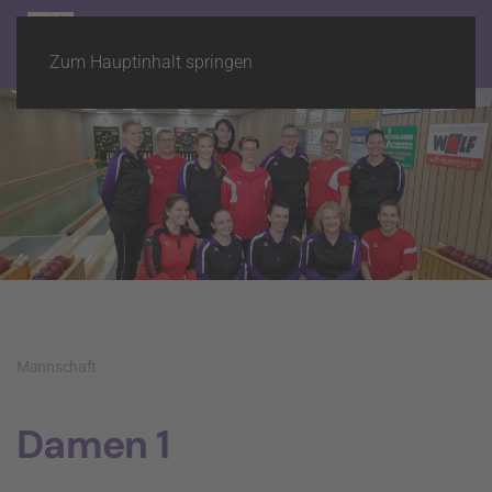
Zum Hauptinhalt springen
Mannschaft
Damen 1