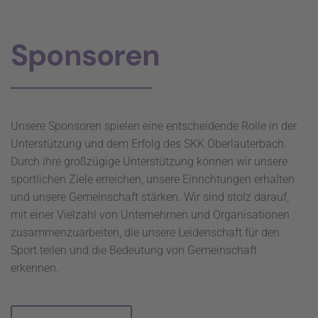
Sponsoren
Unsere Sponsoren spielen eine entscheidende Rolle in der
Unterstützung und dem Erfolg des SKK Oberlauterbach.
Durch ihre großzügige Unterstützung können wir unsere
sportlichen Ziele erreichen, unsere Einrichtungen erhalten
und unsere Gemeinschaft stärken. Wir sind stolz darauf,
mit einer Vielzahl von Unternehmen und Organisationen
zusammenzuarbeiten, die unsere Leidenschaft für den
Sport teilen und die Bedeutung von Gemeinschaft
erkennen.