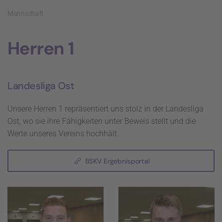
Mannschaft
Herren 1
Landesliga Ost
Unsere Herren 1 repräsentiert uns stolz in der Landesliga
Ost, wo sie ihre Fähigkeiten unter Beweis stellt und die
Werte unseres Vereins hochhält.
BSKV Ergebnisportal