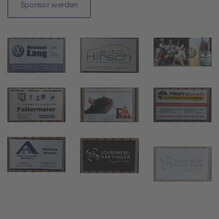
Sponsor werden