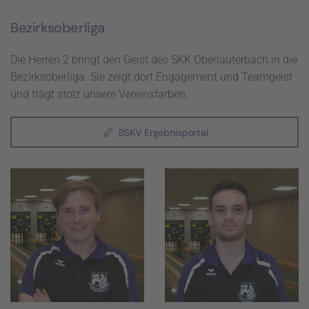
Bezirksoberliga
Die Herren 2 bringt den Geist des SKK Oberlauterbach in die
Bezirksoberliga. Sie zeigt dort Engagement und Teamgeist
und trägt stolz unsere Vereinsfarben.
BSKV Ergebnisportal