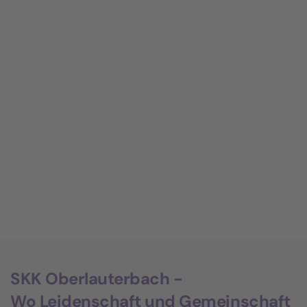
SKK Oberlauterbach -
Wo Leidenschaft und Gemeinschaft