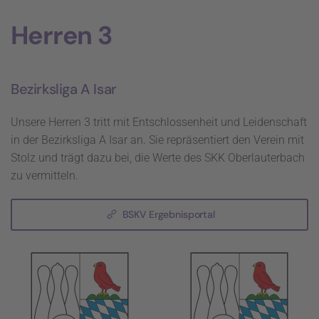
Herren 3
Bezirksliga A Isar
Unsere Herren 3 tritt mit Entschlossenheit und Leidenschaft
in der Bezirksliga A Isar an. Sie repräsentiert den Verein mit
Stolz und trägt dazu bei, die Werte des SKK Oberlauterbach
zu vermitteln.
BSKV Ergebnisportal