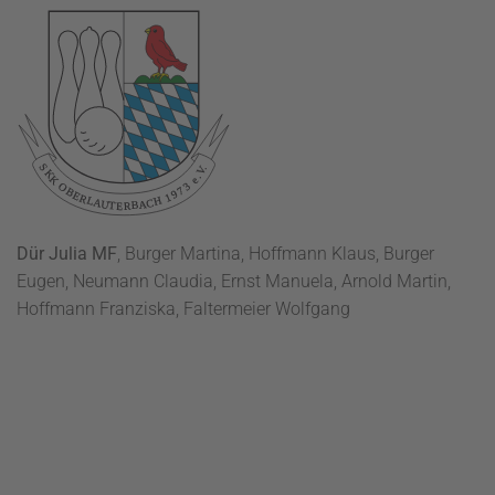
Dür Julia MF
, Burger Martina, Hoffmann Klaus, Burger
Eugen, Neumann Claudia, Ernst Manuela, Arnold Martin,
Hoffmann Franziska, Faltermeier Wolfgang