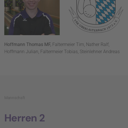
Hoffmann Thomas MF,
Faltermeier Tim, Nather Ralf,
Hoffmann Julian, Faltermeier Tobias, Steinlehner Andreas
Mannschaft
Herren 2