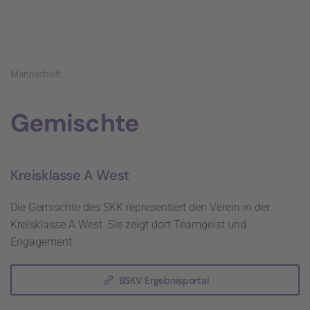
Mannschaft
Gemischte
Kreisklasse A West
Die Gemischte des SKK representiert den Verein in der
Kreisklasse A West. Sie zeigt dort Teamgeist und
Engagement.
BSKV Ergebnisportal