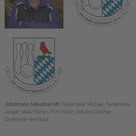
Jobstmann Sebastian MF,
Faltermeier Michael, Faltermeier
Jürgen, Meier Stefan, Pohl Heinz, Schabel Günther,
Ostermeier Bernhard