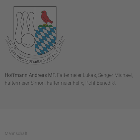
Hoffmann Andreas MF,
Faltermeier Lukas, Senger Michael,
Faltermeier Simon, Faltermeier Felix, Pohl Benedikt
Mannschaft