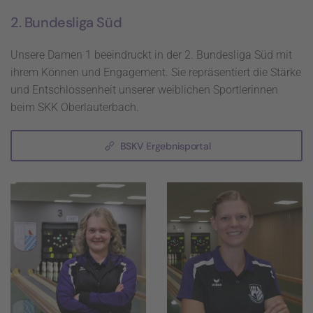
2. Bundesliga Süd
Unsere Damen 1 beeindruckt in der 2. Bundesliga Süd mit
ihrem Können und Engagement. Sie repräsentiert die Stärke
und Entschlossenheit unserer weiblichen Sportlerinnen
beim SKK Oberlauterbach.
BSKV Ergebnisportal