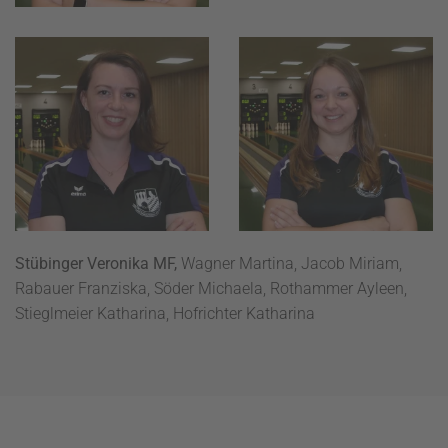
Stübinger Veronika MF,
Wagner Martina, Jacob Miriam,
Rabauer Franziska, Söder Michaela, Rothammer Ayleen,
Stieglmeier Katharina, Hofrichter Katharina