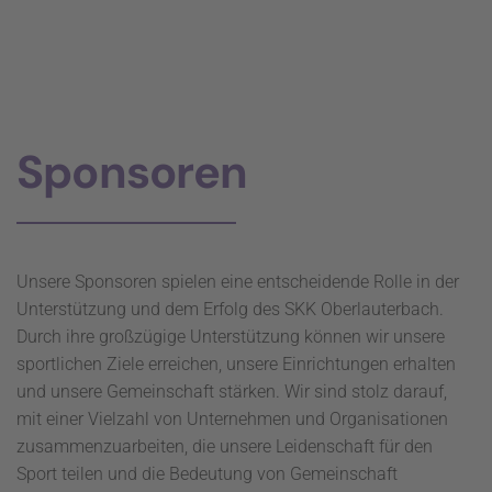
Sponsoren
Unsere Sponsoren spielen eine entscheidende Rolle in der
Unterstützung und dem Erfolg des SKK Oberlauterbach.
Durch ihre großzügige Unterstützung können wir unsere
sportlichen Ziele erreichen, unsere Einrichtungen erhalten
und unsere Gemeinschaft stärken. Wir sind stolz darauf,
mit einer Vielzahl von Unternehmen und Organisationen
zusammenzuarbeiten, die unsere Leidenschaft für den
Sport teilen und die Bedeutung von Gemeinschaft