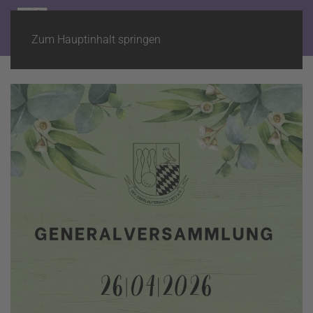
Zum Hauptinhalt springen