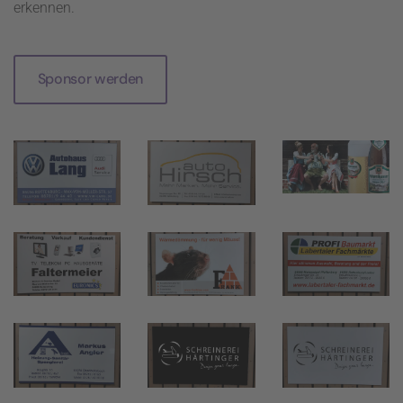
erkennen.
Sponsor werden