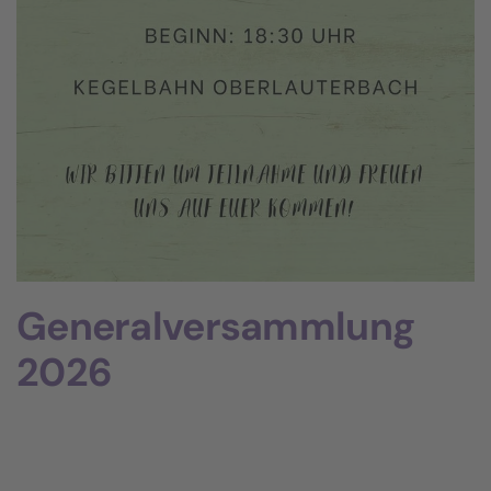
Generalversammlung
2026