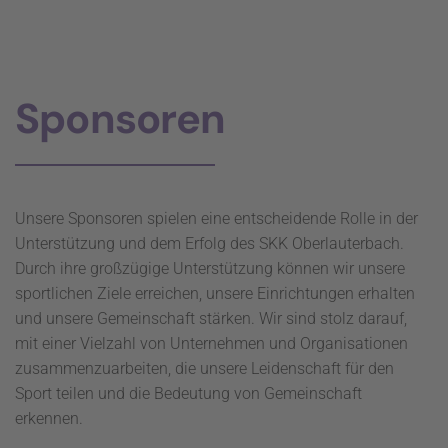
Sponsoren
Unsere Sponsoren spielen eine entscheidende Rolle in der
Unterstützung und dem Erfolg des SKK Oberlauterbach.
Durch ihre großzügige Unterstützung können wir unsere
sportlichen Ziele erreichen, unsere Einrichtungen erhalten
und unsere Gemeinschaft stärken. Wir sind stolz darauf,
mit einer Vielzahl von Unternehmen und Organisationen
zusammenzuarbeiten, die unsere Leidenschaft für den
Sport teilen und die Bedeutung von Gemeinschaft
erkennen.