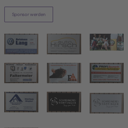
Sponsor werden