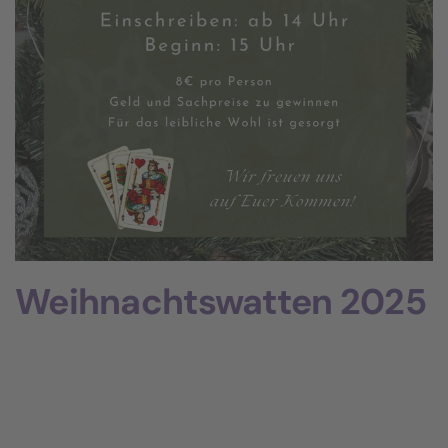
Weihnachtswatten 2025