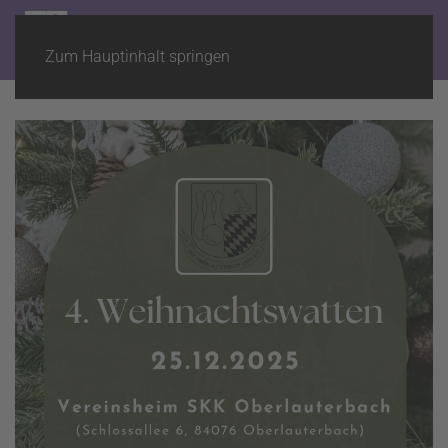
Zum Hauptinhalt springen