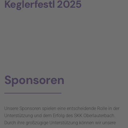
Keglerfestl 2025
Sponsoren
Unsere Sponsoren spielen eine entscheidende Rolle in der
Unterstützung und dem Erfolg des SKK Oberlauterbach.
Durch ihre großzügige Unterstützung können wir unsere