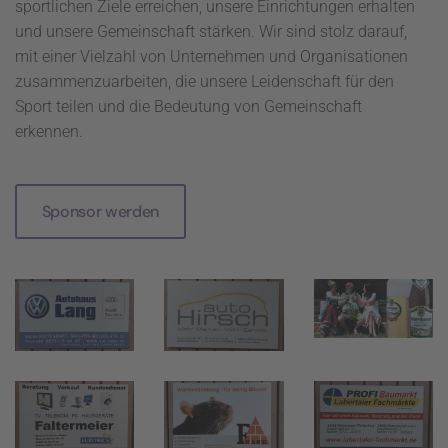
sportlichen Ziele erreichen, unsere Einrichtungen erhalten
und unsere Gemeinschaft stärken. Wir sind stolz darauf,
mit einer Vielzahl von Unternehmen und Organisationen
zusammenzuarbeiten, die unsere Leidenschaft für den
Sport teilen und die Bedeutung von Gemeinschaft
erkennen.
Sponsor werden