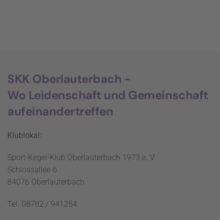
SKK Oberlauterbach -
Wo Leidenschaft und Gemeinschaft
aufeinandertreffen
Klublokal:
Sport-Kegel-Klub Oberlauterbach 1973 e. V.
Schlossallee 6
84076 Oberlauterbach
Tel. 08782 / 941284