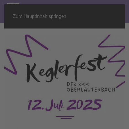
Zum Hauptinhalt springen