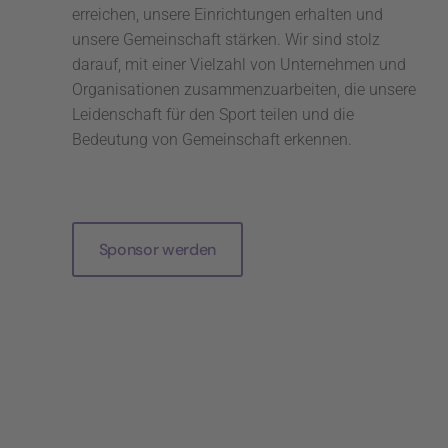
erreichen, unsere Einrichtungen erhalten und
unsere Gemeinschaft stärken. Wir sind stolz
darauf, mit einer Vielzahl von Unternehmen und
Organisationen zusammenzuarbeiten, die unsere
Leidenschaft für den Sport teilen und die
Bedeutung von Gemeinschaft erkennen.
Sponsor werden