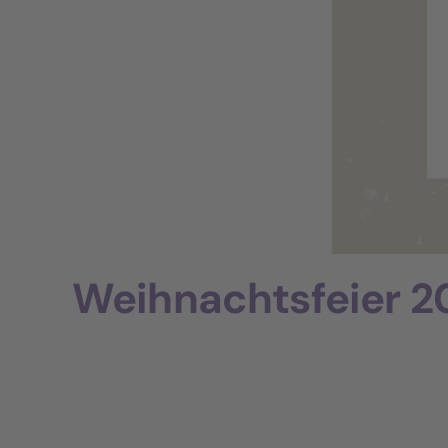
Weihnachtsfeier 2