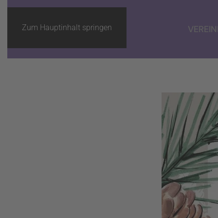
Zum Hauptinhalt springen
VEREIN