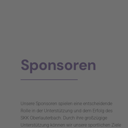
Sponsoren
Unsere Sponsoren spielen eine entscheidende
Rolle in der Unterstützung und dem Erfolg des
SKK Oberlauterbach. Durch ihre großzügige
Unterstützung können wir unsere sportlichen Ziele