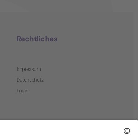
Rechtliches
Impressum
Datenschutz
Login