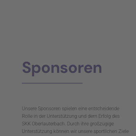
Sponsoren
Unsere Sponsoren spielen eine entscheidende
Rolle in der Unterstützung und dem Erfolg des
SKK Oberlauterbach. Durch ihre großzügige
Unterstützung können wir unsere sportlichen Ziele