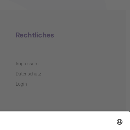
Rechtliches
Impressum
Datenschutz
Login