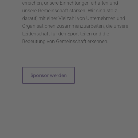
erreichen, unsere Einrichtungen erhalten und
unsere Gemeinschaft stärken. Wir sind stolz
darauf, mit einer Vielzahl von Unternehmen und
Organisationen zusammenzuarbeiten, die unsere
Leidenschaft für den Sport teilen und die
Bedeutung von Gemeinschaft erkennen.
Sponsor werden