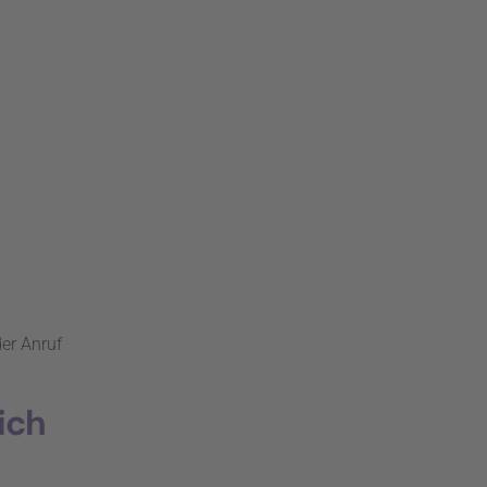
er Anruf
ich